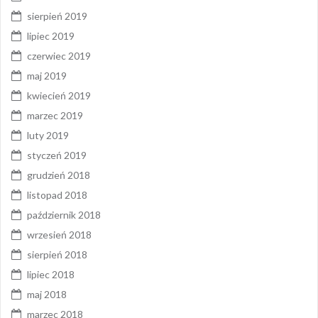
sierpień 2019
lipiec 2019
czerwiec 2019
maj 2019
kwiecień 2019
marzec 2019
luty 2019
styczeń 2019
grudzień 2018
listopad 2018
październik 2018
wrzesień 2018
sierpień 2018
lipiec 2018
maj 2018
marzec 2018