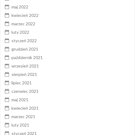
maj 2022
kwiecień 2022
marzec 2022
luty 2022
styczeń 2022
grudzień 2021
październik 2021
wrzesień 2021
sierpień 2021
lipiec 2021
czerwiec 2021
maj 2021
kwiecień 2021
marzec 2021
luty 2021
styczeń 2021