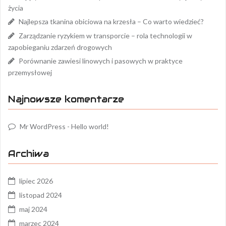
życia
Najlepsza tkanina obiciowa na krzesła – Co warto wiedzieć?
Zarządzanie ryzykiem w transporcie – rola technologii w
zapobieganiu zdarzeń drogowych
Porównanie zawiesi linowych i pasowych w praktyce
przemysłowej
Najnowsze komentarze
Mr WordPress
-
Hello world!
Archiwa
lipiec 2026
listopad 2024
maj 2024
marzec 2024