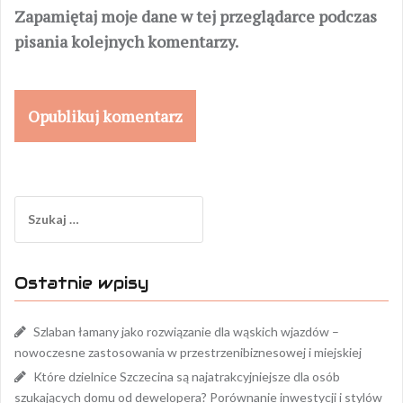
Zapamiętaj moje dane w tej przeglądarce podczas
pisania kolejnych komentarzy.
Szukaj:
Ostatnie wpisy
Szlaban łamany jako rozwiązanie dla wąskich wjazdów –
nowoczesne zastosowania w przestrzenibiznesowej i miejskiej
Które dzielnice Szczecina są najatrakcyjniejsze dla osób
szukających domu od dewelopera? Porównanie inwestycji i stylów