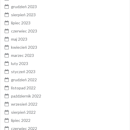
grudzień 2023
sierpień 2023
lipiec 2023
czerwiec 2023
maj 2023
kwiecień 2023
marzec 2023
luty 2023
styczeń 2023
grudzień 2022
listopad 2022
październik 2022
wrzesień 2022
sierpień 2022
lipiec 2022
czerwiec 2022