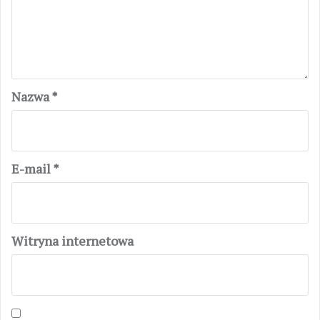
Nazwa
*
E-mail
*
Witryna internetowa