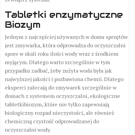
Tabletki enzymatyczne
Biozym
Jednym z najczęściej używanych w domu sprzętów
jest zmywarka, która odprowadza do oczyszczalni
spore w skali roku ilości wody wraz z środkiem
myjącym. Dlatego warto szczególnie w tym
przypadku zadbać, żeby zużyta woda była jak
najwyższej jakości i pozbawiona chemii. Dlatego
eksperci zalecają do zmywarek szczególnie w
domach z systemem oczyszczalni, ekologiczne
tabletkibiozym, które nie tylko zapewniają
biologiczny rozpad nieczystości, ale również
chemiczną czystość odprowadzanej do
oczyszczalni wody.