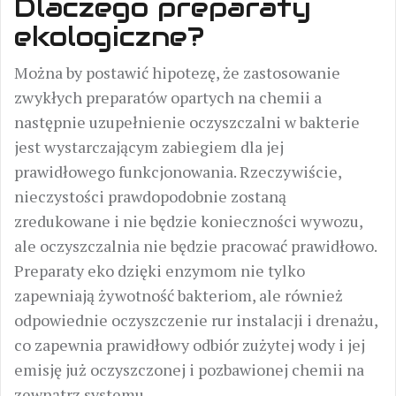
Dlaczego preparaty
ekologiczne?
Można by postawić hipotezę, że zastosowanie
zwykłych preparatów opartych na chemii a
następnie uzupełnienie oczyszczalni w bakterie
jest wystarczającym zabiegiem dla jej
prawidłowego funkcjonowania. Rzeczywiście,
nieczystości prawdopodobnie zostaną
zredukowane i nie będzie konieczności wywozu,
ale oczyszczalnia nie będzie pracować prawidłowo.
Preparaty eko dzięki enzymom nie tylko
zapewniają żywotność bakteriom, ale również
odpowiednie oczyszczenie rur instalacji i drenażu,
co zapewnia prawidłowy odbiór zużytej wody i jej
emisję już oczyszczonej i pozbawionej chemii na
zewnątrz systemu.