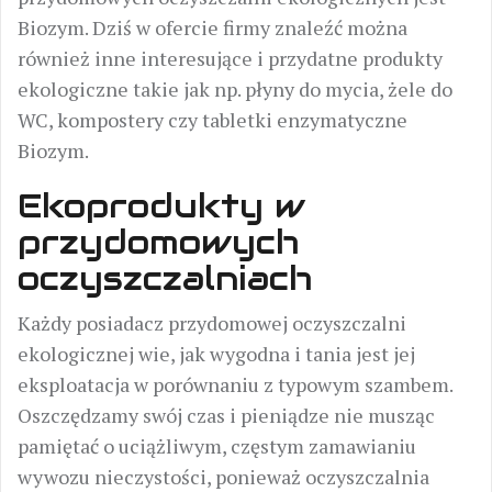
Biozym. Dziś w ofercie firmy znaleźć można
również inne interesujące i przydatne produkty
ekologiczne takie jak np. płyny do mycia, żele do
WC, kompostery czy tabletki enzymatyczne
Biozym.
Ekoprodukty w
przydomowych
oczyszczalniach
Każdy posiadacz przydomowej oczyszczalni
ekologicznej wie, jak wygodna i tania jest jej
eksploatacja w porównaniu z typowym szambem.
Oszczędzamy swój czas i pieniądze nie musząc
pamiętać o uciążliwym, częstym zamawianiu
wywozu nieczystości, ponieważ oczyszczalnia