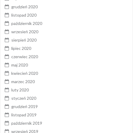
grudzień 2020
listopad 2020
październik 2020
wrzesień 2020
sierpień 2020
lipiec 2020
czerwiec 2020
maj 2020
kwiecień 2020
marzec 2020
luty 2020
styczeń 2020
grudzień 2019
listopad 2019
październik 2019
wrzesień 2019