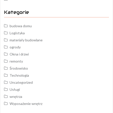
Kategorie
budowa domu
Logistyka
materiały budowlane
ogrody
Okna i drzwi
remonty
Środowisko
Technologia
Uncategorized
Usługi
wnętrza
Wyposażenie wnętrz