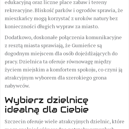
edukacyjną oraz liczne place zabaw i tereny
rekreacyjne. Bliskość parków i ogrodów sprawia, że
mieszkańcy mogą korzystać z uroków natury bez
konieczności długich wypraw za miasto.
Dodatkowo, doskonałe połączenia komunikacyjne
z resztą miasta sprawiają, że Gumieńce są
dogodnym miejscem dla osób dojeżdżających do
pracy. Dzielnica ta oferuje równowagę między
życiem miejskim a komfortem spokoju, co czyni ją
atrakcyjnym wyborem dla szerokiego grona
nabywców.
Wybierz dzielnicę
idealną dla Ciebie
Szczecin oferuje wiele atrakcyjnych dzielnic, które