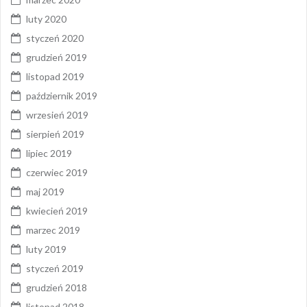
luty 2020
styczeń 2020
grudzień 2019
listopad 2019
październik 2019
wrzesień 2019
sierpień 2019
lipiec 2019
czerwiec 2019
maj 2019
kwiecień 2019
marzec 2019
luty 2019
styczeń 2019
grudzień 2018
listopad 2018