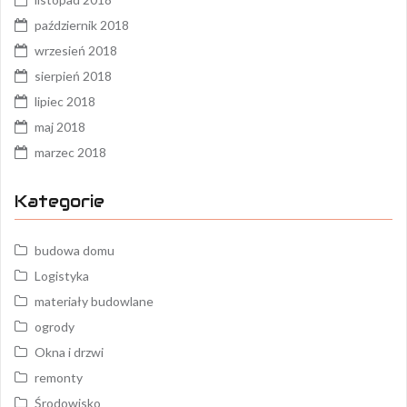
październik 2018
wrzesień 2018
sierpień 2018
lipiec 2018
maj 2018
marzec 2018
Kategorie
budowa domu
Logistyka
materiały budowlane
ogrody
Okna i drzwi
remonty
Środowisko