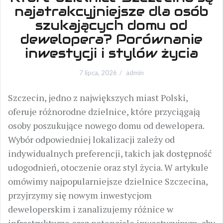
najatrakcyjniejsze dla osób
szukających domu od
dewelopera? Porównanie
inwestycji i stylów życia
7 lipca, 2026
admin
Szczecin, jedno z największych miast Polski,
oferuje różnorodne dzielnice, które przyciągają
osoby poszukujące nowego domu od dewelopera.
Wybór odpowiedniej lokalizacji zależy od
indywidualnych preferencji, takich jak dostępność
udogodnień, otoczenie oraz styl życia. W artykule
omówimy najpopularniejsze dzielnice Szczecina,
przyjrzymy się nowym inwestycjom
deweloperskim i zanalizujemy różnice w