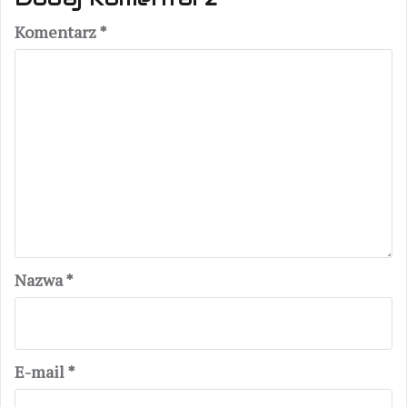
Komentarz
*
Nazwa
*
E-mail
*