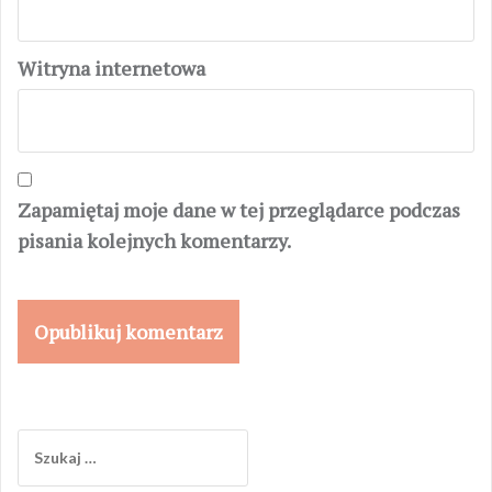
Witryna internetowa
Zapamiętaj moje dane w tej przeglądarce podczas
pisania kolejnych komentarzy.
Szukaj: