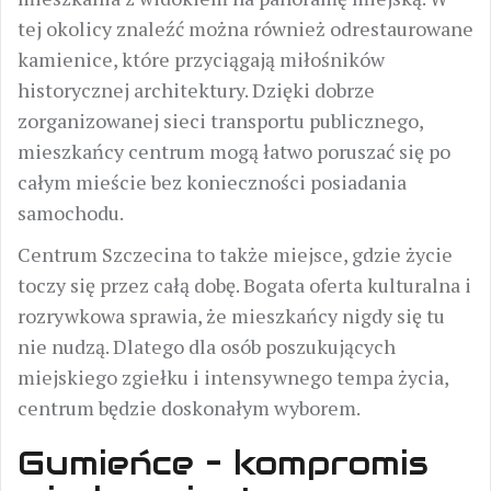
tej okolicy znaleźć można również odrestaurowane
kamienice, które przyciągają miłośników
historycznej architektury. Dzięki dobrze
zorganizowanej sieci transportu publicznego,
mieszkańcy centrum mogą łatwo poruszać się po
całym mieście bez konieczności posiadania
samochodu.
Centrum Szczecina to także miejsce, gdzie życie
toczy się przez całą dobę. Bogata oferta kulturalna i
rozrywkowa sprawia, że mieszkańcy nigdy się tu
nie nudzą. Dlatego dla osób poszukujących
miejskiego zgiełku i intensywnego tempa życia,
centrum będzie doskonałym wyborem.
Gumieńce – kompromis