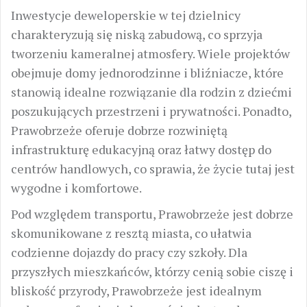
Inwestycje deweloperskie w tej dzielnicy
charakteryzują się niską zabudową, co sprzyja
tworzeniu kameralnej atmosfery. Wiele projektów
obejmuje domy jednorodzinne i bliźniacze, które
stanowią idealne rozwiązanie dla rodzin z dziećmi
poszukujących przestrzeni i prywatności. Ponadto,
Prawobrzeże oferuje dobrze rozwiniętą
infrastrukturę edukacyjną oraz łatwy dostęp do
centrów handlowych, co sprawia, że życie tutaj jest
wygodne i komfortowe.
Pod względem transportu, Prawobrzeże jest dobrze
skomunikowane z resztą miasta, co ułatwia
codzienne dojazdy do pracy czy szkoły. Dla
przyszłych mieszkańców, którzy cenią sobie ciszę i
bliskość przyrody, Prawobrzeże jest idealnym