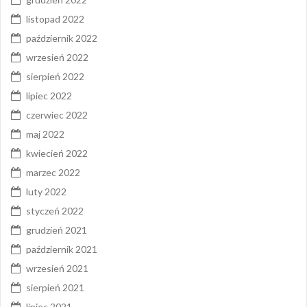
listopad 2022
październik 2022
wrzesień 2022
sierpień 2022
lipiec 2022
czerwiec 2022
maj 2022
kwiecień 2022
marzec 2022
luty 2022
styczeń 2022
grudzień 2021
październik 2021
wrzesień 2021
sierpień 2021
lipiec 2021