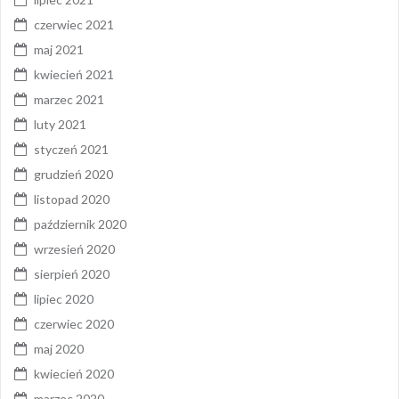
czerwiec 2021
maj 2021
kwiecień 2021
marzec 2021
luty 2021
styczeń 2021
grudzień 2020
listopad 2020
październik 2020
wrzesień 2020
sierpień 2020
lipiec 2020
czerwiec 2020
maj 2020
kwiecień 2020
marzec 2020