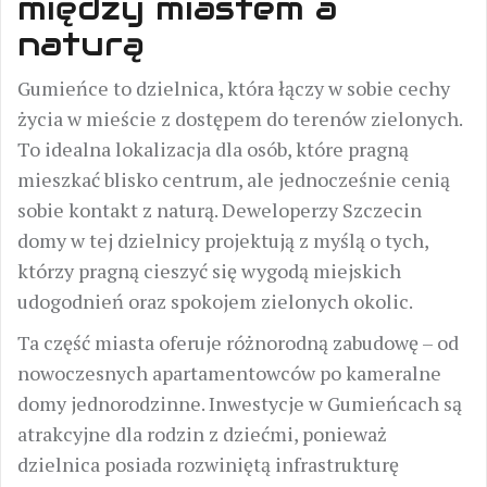
między miastem a
naturą
Gumieńce to dzielnica, która łączy w sobie cechy
życia w mieście z dostępem do terenów zielonych.
To idealna lokalizacja dla osób, które pragną
mieszkać blisko centrum, ale jednocześnie cenią
sobie kontakt z naturą. Deweloperzy Szczecin
domy w tej dzielnicy projektują z myślą o tych,
którzy pragną cieszyć się wygodą miejskich
udogodnień oraz spokojem zielonych okolic.
Ta część miasta oferuje różnorodną zabudowę – od
nowoczesnych apartamentowców po kameralne
domy jednorodzinne. Inwestycje w Gumieńcach są
atrakcyjne dla rodzin z dziećmi, ponieważ
dzielnica posiada rozwiniętą infrastrukturę