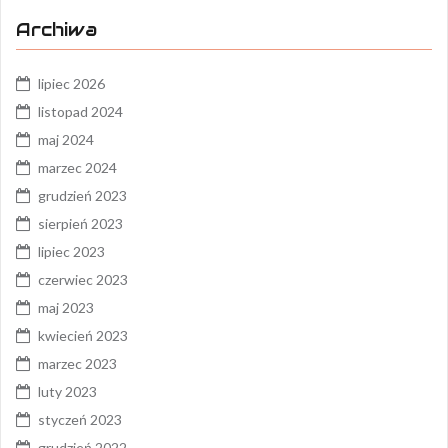
Archiwa
lipiec 2026
listopad 2024
maj 2024
marzec 2024
grudzień 2023
sierpień 2023
lipiec 2023
czerwiec 2023
maj 2023
kwiecień 2023
marzec 2023
luty 2023
styczeń 2023
grudzień 2022