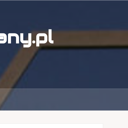
ny.pl