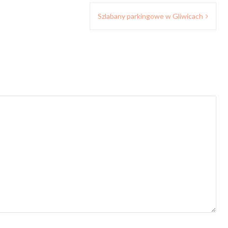
Szlabany parkingowe w Gliwicach