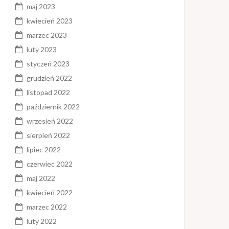
maj 2023
kwiecień 2023
marzec 2023
luty 2023
styczeń 2023
grudzień 2022
listopad 2022
październik 2022
wrzesień 2022
sierpień 2022
lipiec 2022
czerwiec 2022
maj 2022
kwiecień 2022
marzec 2022
luty 2022