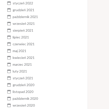
styczeń 2022
grudzień 2021
październik 2021
wrzesień 2021
sierpień 2021
lipiec 2021
czerwiec 2021
maj 2021
kwiecień 2021
marzec 2021
luty 2021
styczeń 2021
grudzień 2020
listopad 2020
październik 2020
wrzesień 2020