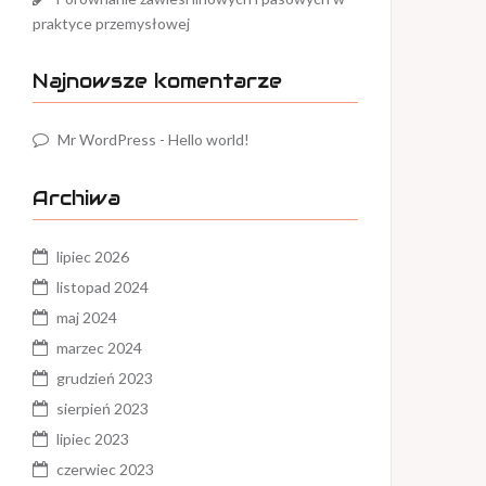
praktyce przemysłowej
Najnowsze komentarze
Mr WordPress
-
Hello world!
Archiwa
lipiec 2026
listopad 2024
maj 2024
marzec 2024
grudzień 2023
sierpień 2023
lipiec 2023
czerwiec 2023