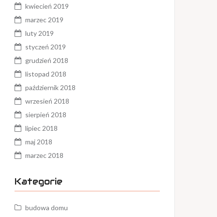
kwiecień 2019
marzec 2019
luty 2019
styczeń 2019
grudzień 2018
listopad 2018
październik 2018
wrzesień 2018
sierpień 2018
lipiec 2018
maj 2018
marzec 2018
Kategorie
budowa domu