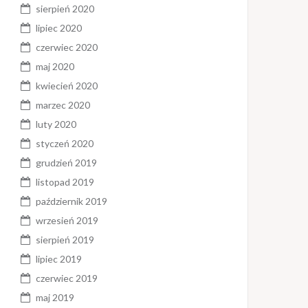
sierpień 2020
lipiec 2020
czerwiec 2020
maj 2020
kwiecień 2020
marzec 2020
luty 2020
styczeń 2020
grudzień 2019
listopad 2019
październik 2019
wrzesień 2019
sierpień 2019
lipiec 2019
czerwiec 2019
maj 2019