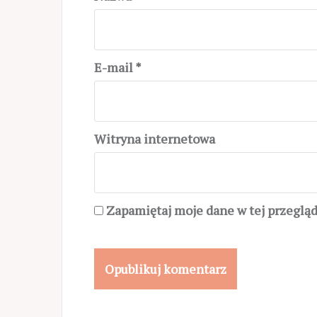
E-mail
*
Witryna internetowa
Zapamiętaj moje dane w tej przeglą