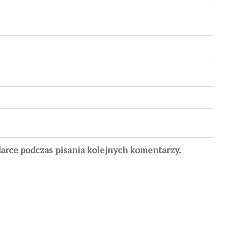
darce podczas pisania kolejnych komentarzy.