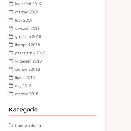
kwiecień 2019
marzec 2019
luty 2019
styczeń 2019
grudzień 2018
listopad 2018
październik 2018
wrzesień 2018
sierpień 2018
lipiec 2018
maj 2018
marzec 2018
Kategorie
budowa domu