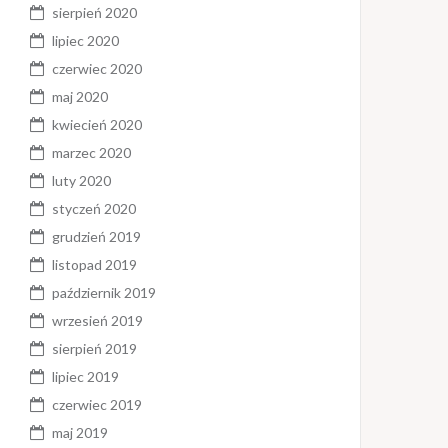
sierpień 2020
lipiec 2020
czerwiec 2020
maj 2020
kwiecień 2020
marzec 2020
luty 2020
styczeń 2020
grudzień 2019
listopad 2019
październik 2019
wrzesień 2019
sierpień 2019
lipiec 2019
czerwiec 2019
maj 2019