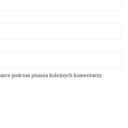
darce podczas pisania kolejnych komentarzy.