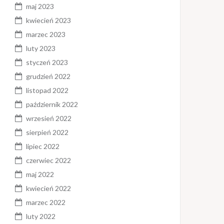
maj 2023
kwiecień 2023
marzec 2023
luty 2023
styczeń 2023
grudzień 2022
listopad 2022
październik 2022
wrzesień 2022
sierpień 2022
lipiec 2022
czerwiec 2022
maj 2022
kwiecień 2022
marzec 2022
luty 2022