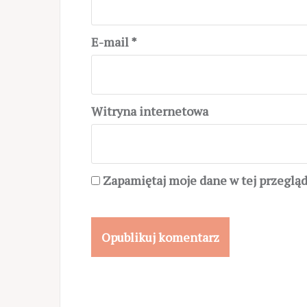
E-mail
*
Witryna internetowa
Zapamiętaj moje dane w tej przeglą