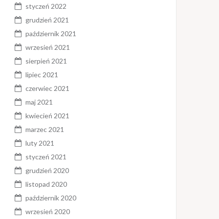
styczeń 2022
grudzień 2021
październik 2021
wrzesień 2021
sierpień 2021
lipiec 2021
czerwiec 2021
maj 2021
kwiecień 2021
marzec 2021
luty 2021
styczeń 2021
grudzień 2020
listopad 2020
październik 2020
wrzesień 2020