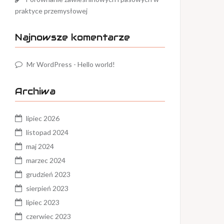
praktyce przemysłowej
Najnowsze komentarze
Mr WordPress
-
Hello world!
Archiwa
lipiec 2026
listopad 2024
maj 2024
marzec 2024
grudzień 2023
sierpień 2023
lipiec 2023
czerwiec 2023