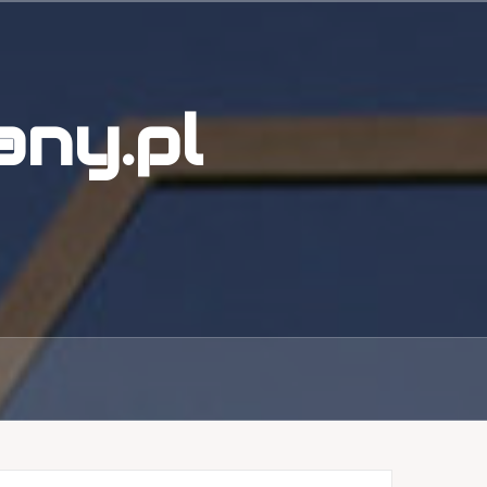
ny.pl